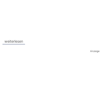
weiterlesen
Anzeige