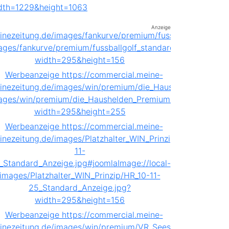
Anzeige