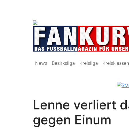
News
Bezirksliga
Kreisliga
Kreisklassen
Lenne verliert d
gegen Einum