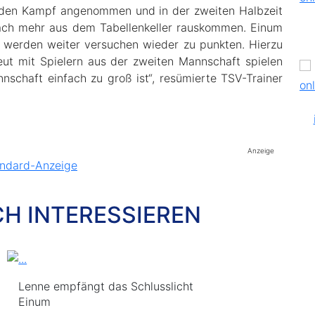
 den Kampf angenommen und in der zweiten Halbzeit
nfach mehr aus dem Tabellenkeller rauskommen. Einum
 werden weiter versuchen wieder zu punkten. Hierzu
neut mit Spielern aus der zweiten Mannschaft spielen
nschaft einfach zu groß ist“, resümierte TSV-Trainer
Anzeige
CH INTERESSIEREN
Lenne empfängt das Schlusslicht
Einum