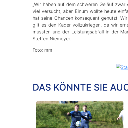
„Wir haben auf dem schweren Geläuf zwar
viel versucht, aber Einum wollte heute ei
hat seine Chancen konsequent genutzt. Wir
gilt es den Kader vollzukriegen, da wir er
mussten und der Leistungsabfall in der Man
Steffen Niemeyer.
Foto: mm
DAS KÖNNTE SIE AU