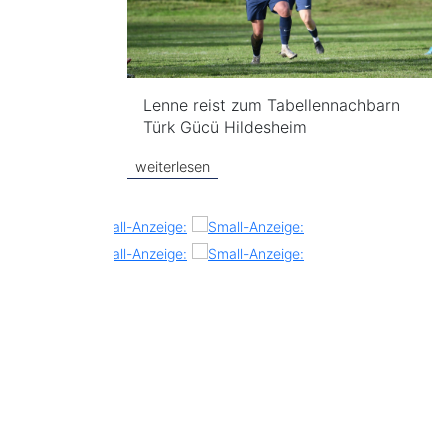
Lenne reist zum Tabellennachbarn
Türk Gücü Hildesheim
weiterlesen