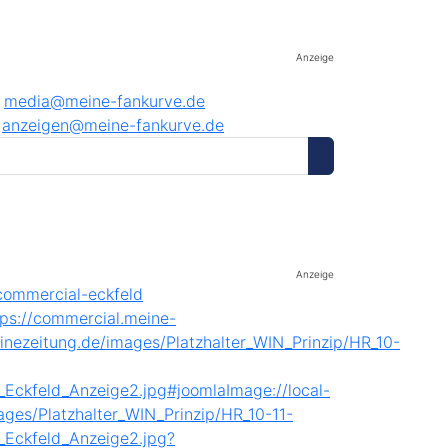
Anzeige
media@meine-fankurve.de
anzeigen@meine-fankurve.de
Anzeige