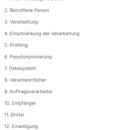
2. Betroffene Person
3. Verarbeitung
4. Einschränkung der Verarbeitung
5. Profiling
6. Pseydonymisierung
7. Dateisystem
8. Verantwortlicher
9. Auftragsverarbeiter
10. Empfänger
11. Dritter
12. Einwilligung