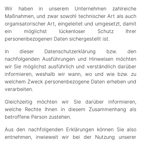
Wir haben in unserem Unternehmen zahlreiche
Maßnahmen, und zwar sowohl technischer Art als auch
organisatorischer Art, eingeleitet und umgesetzt, damit
ein möglichst lückenloser Schutz Ihrer
personenbezogenen Daten sichergestellt ist.
In dieser Datenschutzerklärung bzw. den
nachfolgenden Ausführungen und Hinweisen möchten
wir Sie möglichst ausführlich und verständlich darüber
informieren, weshalb wir wann, wo und wie bzw. zu
welchem Zweck personenbezogene Daten erheben und
verarbeiten.
Gleichzeitig möchten wir Sie darüber informieren,
welche Rechte Ihnen in diesem Zusammenhang als
betroffene Person zustehen.
Aus den nachfolgenden Erklärungen können Sie also
entnehmen, inwieweit wir bei der Nutzung unserer