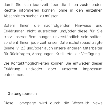
damit Sie sich jederzeit über die Ihnen zustehenden
Rechte informieren können, ohne in den einzelnen
Abschnitten suchen zu müssen.
Sofern Ihnen die nachfolgenden Hinweise und
Erklärungen nicht ausreichen und/oder diese für Sie
trotz unserer Bemühungen unverständlich sein sollten,
so steht Ihnen jederzeit unser Datenschutzbeauftragte
(siehe IV. 2.) und/oder auch unsere anderen Mitarbeiter
für Rückfragen, Anregungen, Kritik, etc. zur Verfügung.
Die Kontaktmöglichkeiten können Sie entweder dieser
Erklärung und/oder aber unserem Impressum
entnehmen.
II. Geltungsbereich
Diese Homepage wird durch die Weser-Ith News