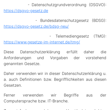
- Datenschutzgrundverordnung (DSGVO):
https://dsgvo-gesetz.de
- Bundesdatenschutzgesetz (BDSG):
https://dsgvo-gesetz.de/bdsg-neu/
- Telemediengesetz (TMG):
https://www.gesetze-im-internet.de/tmg/
Diese Datenschutzerklärung erfüllt daher die
Anforderungen und Vorgaben der vorstehend
genannten Gesetze.
Daher verwenden wir in dieser Datenschutzerklärung u.
a. auch Definitionen bzw. Begrifflichkeiten aus diesen
Gesetzen.
Ferner verwenden wir Begriffe aus der
Computersprache bzw. IT-Branche.