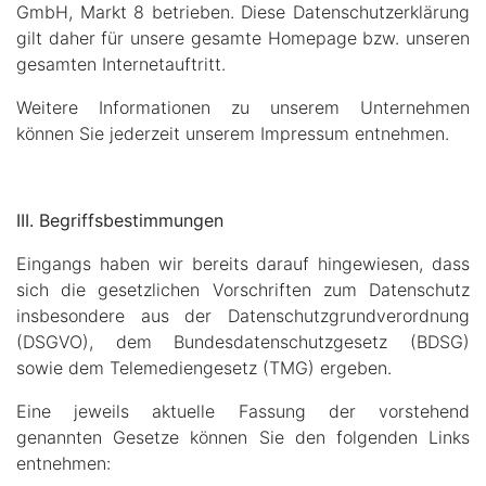
GmbH, Markt 8 betrieben. Diese Datenschutzerklärung
gilt daher für unsere gesamte Homepage bzw. unseren
gesamten Internetauftritt.
Weitere Informationen zu unserem Unternehmen
können Sie jederzeit unserem Impressum entnehmen.
III. Begriffsbestimmungen
Eingangs haben wir bereits darauf hingewiesen, dass
sich die gesetzlichen Vorschriften zum Datenschutz
insbesondere aus der Datenschutzgrundverordnung
(DSGVO), dem Bundesdatenschutzgesetz (BDSG)
sowie dem Telemediengesetz (TMG) ergeben.
Eine jeweils aktuelle Fassung der vorstehend
genannten Gesetze können Sie den folgenden Links
entnehmen: