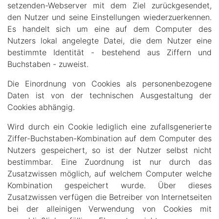
setzenden-Webserver mit dem Ziel zurückgesendet,
den Nutzer und seine Einstellungen wiederzuerkennen.
Es handelt sich um eine auf dem Computer des
Nutzers lokal angelegte Datei, die dem Nutzer eine
bestimmte Identität - bestehend aus Ziffern und
Buchstaben - zuweist.
Die Einordnung von Cookies als personenbezogene
Daten ist von der technischen Ausgestaltung der
Cookies abhängig.
Wird durch ein Cookie lediglich eine zufallsgenerierte
Ziffer-Buchstaben-Kombination auf dem Computer des
Nutzers gespeichert, so ist der Nutzer selbst nicht
bestimmbar. Eine Zuordnung ist nur durch das
Zusatzwissen möglich, auf welchem Computer welche
Kombination gespeichert wurde. Über dieses
Zusatzwissen verfügen die Betreiber von Internetseiten
bei der alleinigen Verwendung von Cookies mit