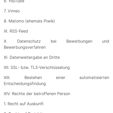
6. YouTube
7. Vimeo
8. Matomo (ehemals Piwik)
IX. RSS-Feed
X. Datenschutz bei Bewerbungen und
Bewerbungsverfahren
XI. Datenweitergabe an Dritte
XII. SSL- bzw. TLS-Verschlüsselung
XIII. Bestehen einer automatisierten
Entscheidungsfindung
XIV. Rechte der betroffenen Person
1. Recht auf Auskunft