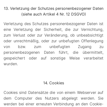
13.
Verletzung der Schutzes personenbezogener Daten
(siehe auch Artikel 4 Nr. 12 DSGVO)
Verletzung des Schutzes personenbezogener Daten ist
eine Verletzung der Sicherheit, die zur Vernichtung,
zum Verlust oder zur Veränderung, ob unbeabsichtigt
oder unrechtmäßig, oder zur unbefugten Offenlegung
von bzw. zum unbefugten Zugang zu
personenbezogenen Daten führt, die übermittelt,
gespeichert oder auf sonstige Weise verarbeitet
wurden.
14. Cookies
Cookies sind Datensätze die von einem Webserver auf
dem Computer des Nutzers abgelegt werden. Sie
werden bei einer erneuten Verbindung an den Cookie-