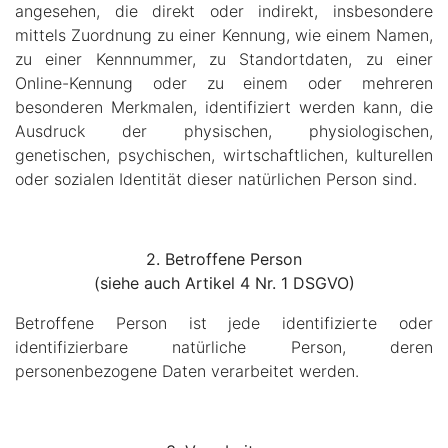
angesehen, die direkt oder indirekt, insbesondere
mittels Zuordnung zu einer Kennung, wie einem Namen,
zu einer Kennnummer, zu Standortdaten, zu einer
Online-Kennung oder zu einem oder mehreren
besonderen Merkmalen, identifiziert werden kann, die
Ausdruck der physischen, physiologischen,
genetischen, psychischen, wirtschaftlichen, kulturellen
oder sozialen Identität dieser natürlichen Person sind.
2. Betroffene Person
(siehe auch Artikel 4 Nr. 1 DSGVO)
Betroffene Person ist jede identifizierte oder
identifizierbare natürliche Person, deren
personenbezogene Daten verarbeitet werden.