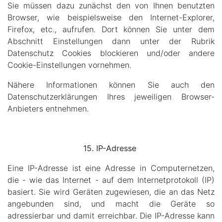
Sie müssen dazu zunächst den von Ihnen benutzten
Browser, wie beispielsweise den Internet-Explorer,
Firefox, etc., aufrufen. Dort können Sie unter dem
Abschnitt Einstellungen dann unter der Rubrik
Datenschutz Cookies blockieren und/oder andere
Cookie-Einstellungen vornehmen.
Nähere Informationen können Sie auch den
Datenschutzerklärungen Ihres jeweiligen Browser-
Anbieters entnehmen.
15. IP-Adresse
Eine IP-Adresse ist eine Adresse in Computernetzen,
die - wie das Internet - auf dem Internetprotokoll (IP)
basiert. Sie wird Geräten zugewiesen, die an das Netz
angebunden sind, und macht die Geräte so
adressierbar und damit erreichbar. Die IP-Adresse kann