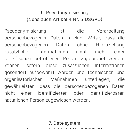
6. Pseudonymisierung
(siehe auch Artikel 4 Nr. 5 DSGVO)
Pseudonymisierung ist die Verarbeitung
personenbezogener Daten in einer Weise, dass die
personenbezogenen Daten ohne Hinzuziehung
zusätzlicher Informationen nicht mehr einer
spezifischen betroffenen Person zugeordnet werden
können, sofern diese zusätzlichen Informationen
gesondert aufbewahrt werden und technischen und
organisatorischen Maßnahmen unterliegen, die
gewährleisten, dass die personenbezogenen Daten
nicht einer identifizierten oder identifizierbaren
natürlichen Person zugewiesen werden.
7. Dateisystem