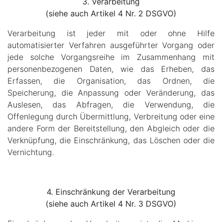
3. Verarbeitung
(siehe auch Artikel 4 Nr. 2 DSGVO)
Verarbeitung ist jeder mit oder ohne Hilfe
automatisierter Verfahren ausgeführter Vorgang oder
jede solche Vorgangsreihe im Zusammenhang mit
personenbezogenen Daten, wie das Erheben, das
Erfassen, die Organisation, das Ordnen, die
Speicherung, die Anpassung oder Veränderung, das
Auslesen, das Abfragen, die Verwendung, die
Offenlegung durch Übermittlung, Verbreitung oder eine
andere Form der Bereitstellung, den Abgleich oder die
Verknüpfung, die Einschränkung, das Löschen oder die
Vernichtung.
4. Einschränkung der Verarbeitung
(siehe auch Artikel 4 Nr. 3 DSGVO)