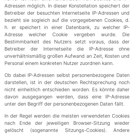
Adressen möglich. In dieser Konstellation speichert der
Betreiber der besuchten Internetseite IP-Adressen und
bezieht sie sogleich auf die vorgegebenen Cookies, d.
h. er speichert in einer Datenbank, zu welcher IP-
Adresse welcher Cookie vergeben wurde. Die
Bestimmbarkeit des Nutzers setzt voraus, dass der
Betreiber der Internetseite die IP-Adresse ohne
unverhältnismäßig großen Aufwand an Zeit, Kosten und
Personal einem konkreten Nutzer zuordnen kann.
Ob dabei IP-Adressen selbst personenbezogene Daten
darstellen, ist in der deutschen Rechtsprechung noch
nicht einheitlich entschieden worden. Es könnte daher
davon ausgegangen werden, dass eine IP-Adresse
unter den Begriff der personenbezogenen Daten fällt.
In der Regel werden die meisten verwendeten Cookies
nach Ende der jeweiligen Browser-Sitzung wieder
gelöscht (sogenannte Sitzungs-Cookies). Andere