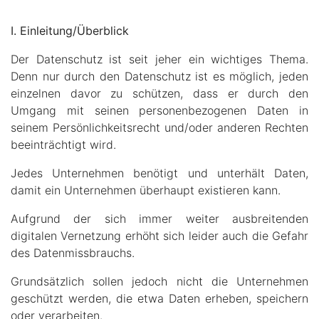
I. Einleitung/Überblick
Der Datenschutz ist seit jeher ein wichtiges Thema.
Denn nur durch den Datenschutz ist es möglich, jeden
einzelnen davor zu schützen, dass er durch den
Umgang mit seinen personenbezogenen Daten in
seinem Persönlichkeitsrecht und/oder anderen Rechten
beeinträchtigt wird.
Jedes Unternehmen benötigt und unterhält Daten,
damit ein Unternehmen überhaupt existieren kann.
Aufgrund der sich immer weiter ausbreitenden
digitalen Vernetzung erhöht sich leider auch die Gefahr
des Datenmissbrauchs.
Grundsätzlich sollen jedoch nicht die Unternehmen
geschützt werden, die etwa Daten erheben, speichern
oder verarbeiten.