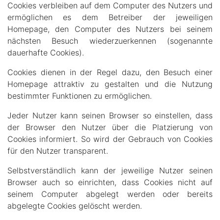
Cookies verbleiben auf dem Computer des Nutzers und
ermöglichen es dem Betreiber der jeweiligen
Homepage, den Computer des Nutzers bei seinem
nächsten Besuch wiederzuerkennen (sogenannte
dauerhafte Cookies).
Cookies dienen in der Regel dazu, den Besuch einer
Homepage attraktiv zu gestalten und die Nutzung
bestimmter Funktionen zu ermöglichen.
Jeder Nutzer kann seinen Browser so einstellen, dass
der Browser den Nutzer über die Platzierung von
Cookies informiert. So wird der Gebrauch von Cookies
für den Nutzer transparent.
Selbstverständlich kann der jeweilige Nutzer seinen
Browser auch so einrichten, dass Cookies nicht auf
seinem Computer abgelegt werden oder bereits
abgelegte Cookies gelöscht werden.