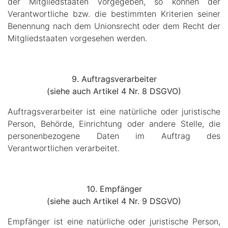
der Mitgliedstaaten vorgegeben, so können der
Verantwortliche bzw. die bestimmten Kriterien seiner
Benennung nach dem Unionsrecht oder dem Recht der
Mitgliedstaaten vorgesehen werden.
9. Auftragsverarbeiter
(siehe auch Artikel 4 Nr. 8 DSGVO)
Auftragsverarbeiter ist eine natürliche oder juristische
Person, Behörde, Einrichtung oder andere Stelle, die
personenbezogene Daten im Auftrag des
Verantwortlichen verarbeitet.
10. Empfänger
(siehe auch Artikel 4 Nr. 9 DSGVO)
Empfänger ist eine natürliche oder juristische Person,