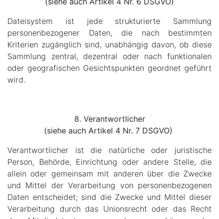
(siehe auch Artikel 4 Nr. 6 DSGVO)
Dateisystem ist jede strukturierte Sammlung
personenbezogener Daten, die nach bestimmten
Kriterien zugänglich sind, unabhängig davon, ob diese
Sammlung zentral, dezentral oder nach funktionalen
oder geografischen Gesichtspunkten geordnet geführt
wird.
8. Verantwortlicher
(siehe auch Artikel 4 Nr. 7 DSGVO)
Verantwortlicher ist die natürliche oder juristische
Person, Behörde, Einrichtung oder andere Stelle, die
allein oder gemeinsam mit anderen über die Zwecke
und Mittel der Verarbeitung von personenbezogenen
Daten entscheidet; sind die Zwecke und Mittel dieser
Verarbeitung durch das Unionsrecht oder das Recht