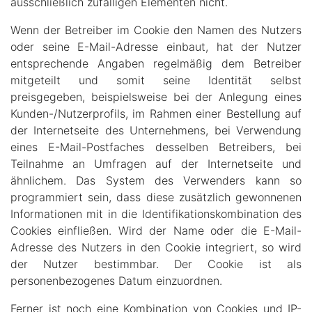
ausschließlich zufälligen Elementen nicht.
Wenn der Betreiber im Cookie den Namen des Nutzers
oder seine E-Mail-Adresse einbaut, hat der Nutzer
entsprechende Angaben regelmäßig dem Betreiber
mitgeteilt und somit seine Identität selbst
preisgegeben, beispielsweise bei der Anlegung eines
Kunden-/Nutzerprofils, im Rahmen einer Bestellung auf
der Internetseite des Unternehmens, bei Verwendung
eines E-Mail-Postfaches desselben Betreibers, bei
Teilnahme an Umfragen auf der Internetseite und
ähnlichem. Das System des Verwenders kann so
programmiert sein, dass diese zusätzlich gewonnenen
Informationen mit in die Identifikationskombination des
Cookies einfließen. Wird der Name oder die E-Mail-
Adresse des Nutzers in den Cookie integriert, so wird
der Nutzer bestimmbar. Der Cookie ist als
personenbezogenes Datum einzuordnen.
Ferner ist noch eine Kombination von Cookies und IP-