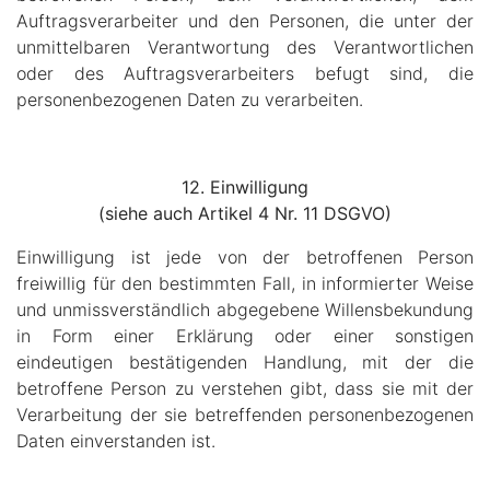
Auftragsverarbeiter und den Personen, die unter der
unmittelbaren Verantwortung des Verantwortlichen
oder des Auftragsverarbeiters befugt sind, die
personenbezogenen Daten zu verarbeiten.
12. Einwilligung
(siehe auch Artikel 4 Nr. 11 DSGVO)
Einwilligung ist jede von der betroffenen Person
freiwillig für den bestimmten Fall, in informierter Weise
und unmissverständlich abgegebene Willensbekundung
in Form einer Erklärung oder einer sonstigen
eindeutigen bestätigenden Handlung, mit der die
betroffene Person zu verstehen gibt, dass sie mit der
Verarbeitung der sie betreffenden personenbezogenen
Daten einverstanden ist.