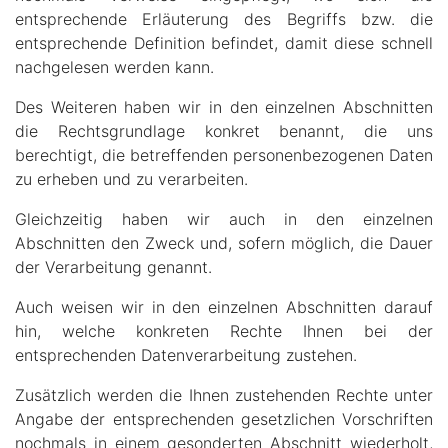
entsprechende Erläuterung des Begriffs bzw. die
entsprechende Definition befindet, damit diese schnell
nachgelesen werden kann.
Des Weiteren haben wir in den einzelnen Abschnitten
die Rechtsgrundlage konkret benannt, die uns
berechtigt, die betreffenden personenbezogenen Daten
zu erheben und zu verarbeiten.
Gleichzeitig haben wir auch in den einzelnen
Abschnitten den Zweck und, sofern möglich, die Dauer
der Verarbeitung genannt.
Auch weisen wir in den einzelnen Abschnitten darauf
hin, welche konkreten Rechte Ihnen bei der
entsprechenden Datenverarbeitung zustehen.
Zusätzlich werden die Ihnen zustehenden Rechte unter
Angabe der entsprechenden gesetzlichen Vorschriften
nochmals in einem gesonderten Abschnitt wiederholt,