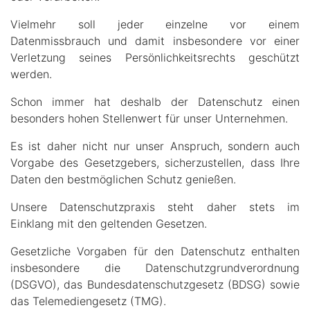
Vielmehr soll jeder einzelne vor einem
Datenmissbrauch und damit insbesondere vor einer
Verletzung seines Persönlichkeitsrechts geschützt
werden.
Schon immer hat deshalb der Datenschutz einen
besonders hohen Stellenwert für unser Unternehmen.
Es ist daher nicht nur unser Anspruch, sondern auch
Vorgabe des Gesetzgebers, sicherzustellen, dass Ihre
Daten den bestmöglichen Schutz genießen.
Unsere Datenschutzpraxis steht daher stets im
Einklang mit den geltenden Gesetzen.
Gesetzliche Vorgaben für den Datenschutz enthalten
insbesondere die Datenschutzgrundverordnung
(DSGVO), das Bundesdatenschutzgesetz (BDSG) sowie
das Telemediengesetz (TMG).