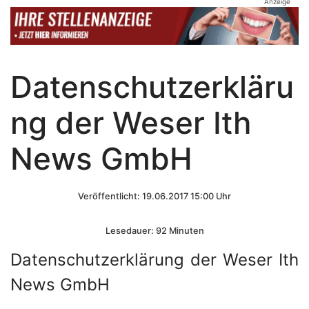
Anzeige
Datenschutzerkläru
ng der Weser Ith
News GmbH
Veröffentlicht: 19.06.2017 15:00 Uhr
Lesedauer: 92 Minuten
Datenschutzerklärung
der Weser Ith
News GmbH