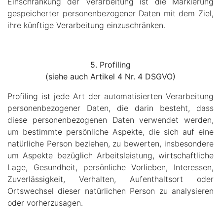
Einschränkung der Verarbeitung ist die Markierung
gespeicherter personenbezogener Daten mit dem Ziel,
ihre künftige Verarbeitung einzuschränken.
5. Profiling
(siehe auch Artikel 4 Nr. 4 DSGVO)
Profiling ist jede Art der automatisierten Verarbeitung
personenbezogener Daten, die darin besteht, dass
diese personenbezogenen Daten verwendet werden,
um bestimmte persönliche Aspekte, die sich auf eine
natürliche Person beziehen, zu bewerten, insbesondere
um Aspekte bezüglich Arbeitsleistung, wirtschaftliche
Lage, Gesundheit, persönliche Vorlieben, Interessen,
Zuverlässigkeit, Verhalten, Aufenthaltsort oder
Ortswechsel dieser natürlichen Person zu analysieren
oder vorherzusagen.