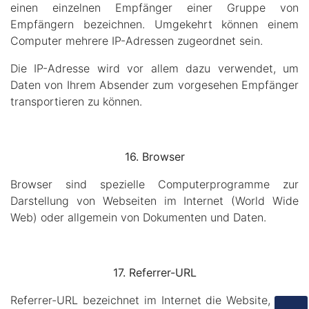
einen einzelnen Empfänger einer Gruppe von
Empfängern bezeichnen. Umgekehrt können einem
Computer mehrere IP-Adressen zugeordnet sein.
Die IP-Adresse wird vor allem dazu verwendet, um
Daten von Ihrem Absender zum vorgesehen Empfänger
transportieren zu können.
16. Browser
Browser sind spezielle Computerprogramme zur
Darstellung von Webseiten im Internet (World Wide
Web) oder allgemein von Dokumenten und Daten.
17. Referrer-URL
Referrer-URL bezeichnet im Internet die Website, über