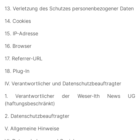
13. Verletzung des Schutzes personenbezogener Daten
14. Cookies
15. IP-Adresse
16. Browser
17. Referrer-URL
18. Plug-In
IV. Verantwortlicher und Datenschutzbeauftragter
1. Verantwortlicher der Weser-Ith News UG
(haftungsbeschränkt)
2. Datenschutzbeauftragter
V. Allgemeine Hinweise