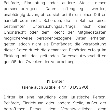
Behörde, Einrichtung oder andere Stelle, denen
personenbezogene Daten offengelegt werden,
unabhängig davon, ob es sich bei ihr um einen Dritten
handelt oder nicht. Behörden, die im Rahmen eines
bestimmten Untersuchungsauftrags nach dem
Unionsrecht oder dem Recht der Mitgliedstaaten
möglicherweise personenbezogene Daten erhalten,
gelten jedoch nicht als Empfänger; die Verarbeitung
dieser Daten durch die genannten Behörden erfolgt im
Einklang mit den geltenden Datenschutzvorschriften
gemäß den Zwecken der Verarbeitung.
11. Dritter
(siehe auch Artikel 4 Nr. 10 DSGVO)
Dritter ist eine natürliche oder juristische Person,
Behörde, Einrichtung oder andere Stelle, außer der
betroffenen Person, dem Verantwortlichen, dem