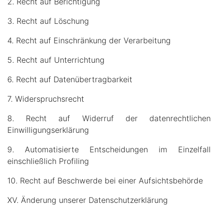
2. Recht auf Berichtigung
3. Recht auf Löschung
4. Recht auf Einschränkung der Verarbeitung
5. Recht auf Unterrichtung
6. Recht auf Datenübertragbarkeit
7. Widerspruchsrecht
8. Recht auf Widerruf der datenrechtlichen
Einwilligungserklärung
9. Automatisierte Entscheidungen im Einzelfall
einschließlich Profiling
10. Recht auf Beschwerde bei einer Aufsichtsbehörde
XV. Änderung unserer Datenschutzerklärung