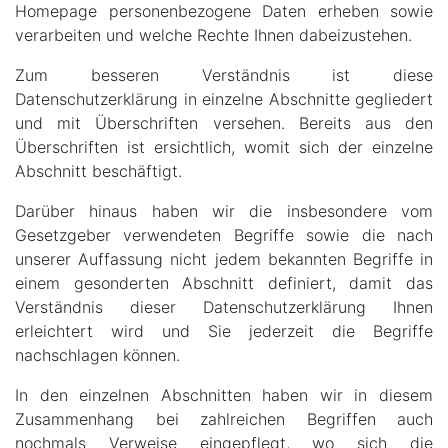
Homepage personenbezogene Daten erheben sowie
verarbeiten und welche Rechte Ihnen dabeizustehen.
Zum besseren Verständnis ist diese
Datenschutzerklärung in einzelne Abschnitte gegliedert
und mit Überschriften versehen. Bereits aus den
Überschriften ist ersichtlich, womit sich der einzelne
Abschnitt beschäftigt.
Darüber hinaus haben wir die insbesondere vom
Gesetzgeber verwendeten Begriffe sowie die nach
unserer Auffassung nicht jedem bekannten Begriffe in
einem gesonderten Abschnitt definiert, damit das
Verständnis dieser Datenschutzerklärung Ihnen
erleichtert wird und Sie jederzeit die Begriffe
nachschlagen können.
In den einzelnen Abschnitten haben wir in diesem
Zusammenhang bei zahlreichen Begriffen auch
nochmals Verweise eingepflegt, wo sich die