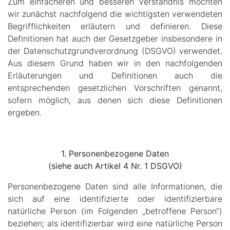
Zum einfacheren und besseren Verständnis möchten
wir zunächst nachfolgend die wichtigsten verwendeten
Begrifflichkeiten erläutern und definieren. Diese
Definitionen hat auch der Gesetzgeber insbesondere in
der Datenschutzgrundverordnung (DSGVO) verwendet.
Aus diesem Grund haben wir in den nachfolgenden
Erläuterungen und Definitionen auch die
entsprechenden gesetzlichen Vorschriften genannt,
sofern möglich, aus denen sich diese Definitionen
ergeben.
1. Personenbezogene Daten
(siehe auch Artikel 4 Nr. 1 DSGVO)
Personenbezogene Daten sind alle Informationen, die
sich auf eine identifizierte oder identifizierbare
natürliche Person (im Folgenden „betroffene Person“)
beziehen; als identifizierbar wird eine natürliche Person