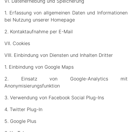
VI. Datenerhebung und Speicherung
1. Erfassung von allgemeinen Daten und Informationen
bei Nutzung unserer Homepage
2. Kontaktaufnahme per E-Mail
VII. Cookies
VIII. Einbindung von Diensten und Inhalten Dritter
1. Einbindung von Google Maps
2. Einsatz von Google-Analytics mit
Anonymisierungsfunktion
3. Verwendung von Facebook Social Plug-Ins
4. Twitter Plug-In
5. Google Plus