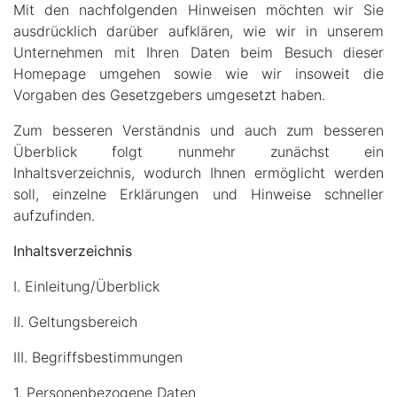
Mit den nachfolgenden Hinweisen möchten wir Sie
ausdrücklich darüber aufklären, wie wir in unserem
Unternehmen mit Ihren Daten beim Besuch dieser
Homepage umgehen sowie wie wir insoweit die
Vorgaben des Gesetzgebers umgesetzt haben.
Zum besseren Verständnis und auch zum besseren
Überblick folgt nunmehr zunächst ein
Inhaltsverzeichnis, wodurch Ihnen ermöglicht werden
soll, einzelne Erklärungen und Hinweise schneller
aufzufinden.
Inhaltsverzeichnis
I. Einleitung/Überblick
II. Geltungsbereich
III. Begriffsbestimmungen
1. Personenbezogene Daten