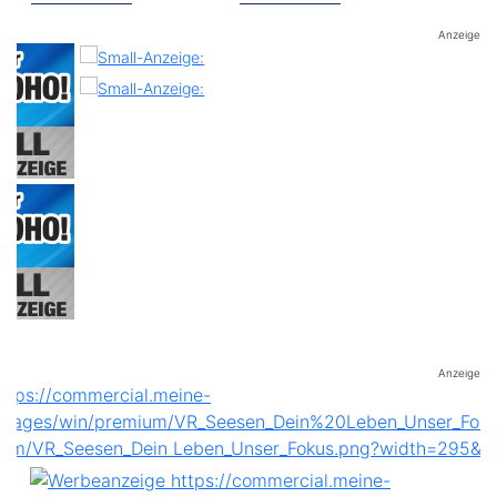
Anzeige
Anzeige