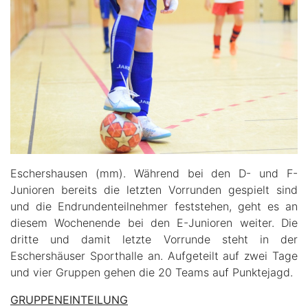
Eschershausen (mm).
Während bei den D- und F-
Junioren bereits die letzten Vorrunden gespielt sind
und die Endrundenteilnehmer feststehen, geht es an
diesem Wochenende bei den E-Junioren weiter. Die
dritte und damit letzte Vorrunde steht in der
Eschershäuser Sporthalle an. Aufgeteilt auf zwei Tage
und vier Gruppen gehen die 20 Teams auf Punktejagd.
GRUPPENEINTEILUNG