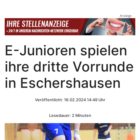
Anzeige
E-Junioren spielen
ihre dritte Vorrunde
in Eschershausen
Veröffentlicht: 16.02.2024 14:49 Uhr
Lesedauer: 2 Minuten