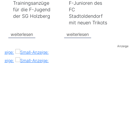
Trainingsanzüge
F-Junioren des
für die F-Jugend
FC
der SG Holzberg
Stadtoldendorf
mit neuen Trikots
weiterlesen
weiterlesen
Anzeige