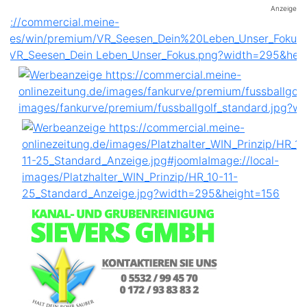
Anzeige