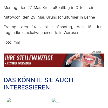
Montag, den 27. Mai: Kreisfußballtag in Ottenstein
Mittwoch, den 29. Mai: Grundschulturnier in Lenne
Freitag, den 14. Juni - Sonntag, den 16. Juni:
Jugendkreispokalwochenende in Warbsen
Foto: mm
Anzeige
DAS KÖNNTE SIE AUCH
INTERESSIEREN