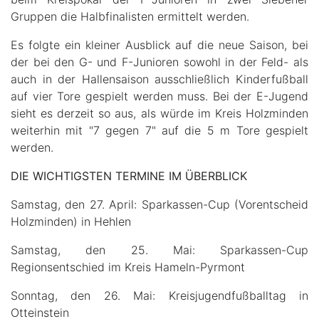
Gruppen die Halbfinalisten ermittelt werden.
Es folgte ein kleiner Ausblick auf die neue Saison, bei
der bei den G- und F-Junioren sowohl in der Feld- als
auch in der Hallensaison ausschließlich Kinderfußball
auf vier Tore gespielt werden muss. Bei der E-Jugend
sieht es derzeit so aus, als würde im Kreis Holzminden
weiterhin mit "7 gegen 7" auf die 5 m Tore gespielt
werden.
DIE WICHTIGSTEN TERMINE IM ÜBERBLICK
Samstag, den 27. April: Sparkassen-Cup (Vorentscheid
Holzminden) in Hehlen
Samstag, den 25. Mai: Sparkassen-Cup
Regionsentschied im Kreis Hameln-Pyrmont
Sonntag, den 26. Mai: Kreisjugendfußballtag in
Otteinstein