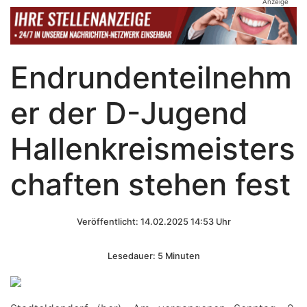
Anzeige
Endrundenteilnehm
er der D-Jugend
Hallenkreismeisters
chaften stehen fest
Veröffentlicht: 14.02.2025 14:53 Uhr
Lesedauer: 5 Minuten