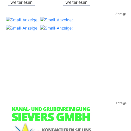
weiterlesen
weiterlesen
Anzeige
Anzeige