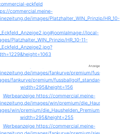
Anzeige