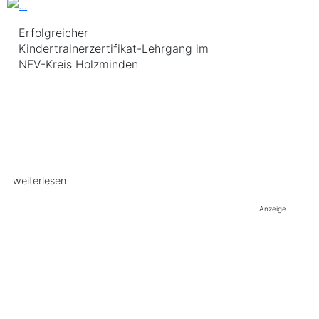
Erfolgreicher
Kindertrainerzertifikat-Lehrgang im
NFV-Kreis Holzminden
weiterlesen
Anzeige