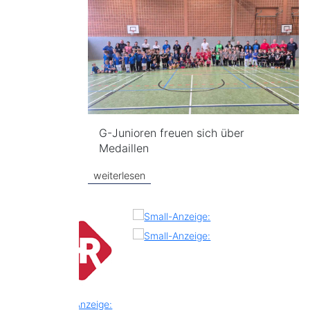
G-Junioren freuen sich über
Medaillen
weiterlesen