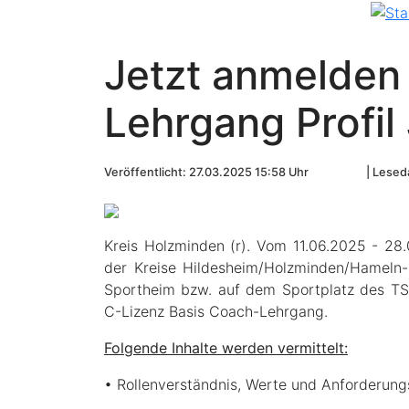
Jetzt anmelden
Lehrgang Profil
Veröffentlicht: 27.03.2025 15:58 Uhr
Leseda
Kreis Holzminden (r). Vom 11.06.2025 - 28
der Kreise Hildesheim/Holzminden/Hameln-P
Sportheim bzw. auf dem Sportplatz des TSV
C-Lizenz Basis Coach-Lehrgang.
Folgende Inhalte werden vermittelt:
• Rollenverständnis, Werte und Anforderungs