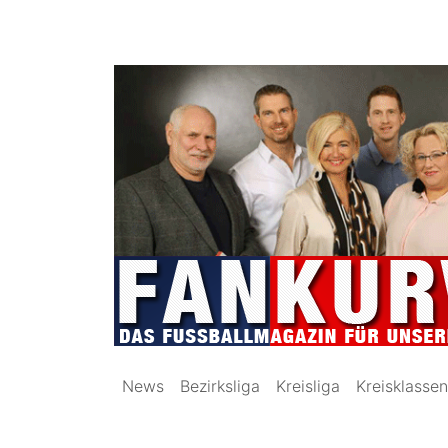
News
Bezirksliga
Kreisliga
Kreisklassen