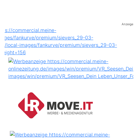
Anzeige