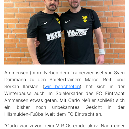
Ammensen (mm). Neben dem Trainerwechsel von Sven
Dammann zu den Spielertrainern Marcel Reiff und
Serkan Ilarslan (
wir berichteten
) hat sich in der
Winterpause auch im Spielerkader des FC Eintracht
Ammensen etwas getan. Mit Carlo Neßler schließt sich
ein bisher noch unbekanntes Gesicht in der
Hilsmulden-Fußballwelt dem FC Eintracht an.
"Carlo war zuvor beim VfR Osterode aktiv. Nach einer