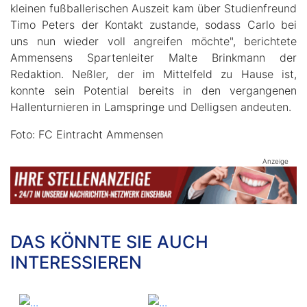
kleinen fußballerischen Auszeit kam über Studienfreund
Timo Peters der Kontakt zustande, sodass Carlo bei
uns nun wieder voll angreifen möchte", berichtete
Ammensens Spartenleiter Malte Brinkmann der
Redaktion. Neßler, der im Mittelfeld zu Hause ist,
konnte sein Potential bereits in den vergangenen
Hallenturnieren in Lamspringe und Delligsen andeuten.
Foto: FC Eintracht Ammensen
Anzeige
DAS KÖNNTE SIE AUCH
INTERESSIEREN