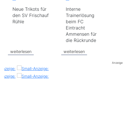
Neue Trikots für
Interne
den SV Frischauf
Trainerlösung
Rühle
beim FC
Eintracht
Ammensen für
die Rückrunde
weiterlesen
weiterlesen
Anzeige