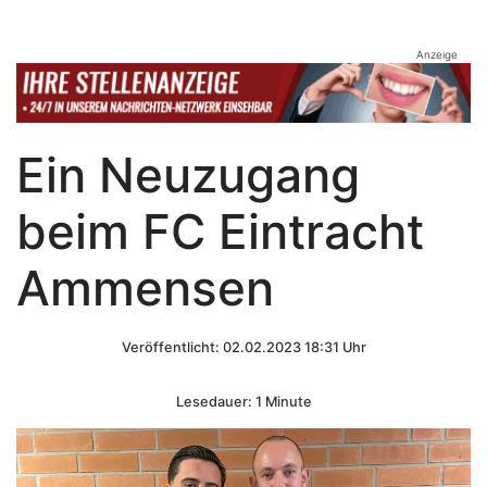
Anzeige
Ein Neuzugang
beim FC Eintracht
Ammensen
Veröffentlicht: 02.02.2023 18:31 Uhr
Lesedauer: 1 Minute