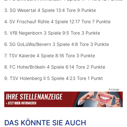
3. SG Wesertal 4 Spiele 13:4 Tore 9 Punkte
4. SV Frischauf Rühle 4 Spiele 12:17 Tore 7 Punkte
5. VfB Negenborn 3 Spiele 9:5 Tore 3 Punkte
6. SG GoLüWa/Bevern 3 Spiele 4:8 Tore 3 Punkte
7. TSV Kaierde 4 Spiele 8:16 Tore 3 Punkte
8. FC Hohe/Brökeln 4 Spiele 6:14 Tore 2 Punkte
9. TSV Holenberg II 5 Spiele 4:23 Tore 1 Punkt
Anzeige
DAS KÖNNTE SIE AUCH