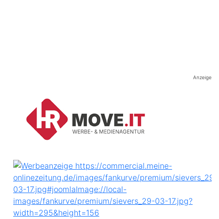
Anzeige