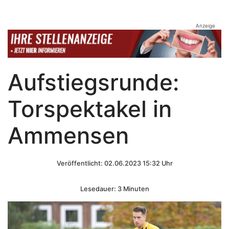
Anzeige
Aufstiegsrunde:
Torspektakel in
Ammensen
Veröffentlicht: 02.06.2023 15:32 Uhr
Lesedauer: 3 Minuten