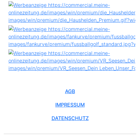
AGB
IMPRESSUM
DATENSCHUTZ