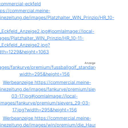
Anzeige