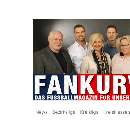
News
Bezirksliga
Kreisliga
Kreisklassen