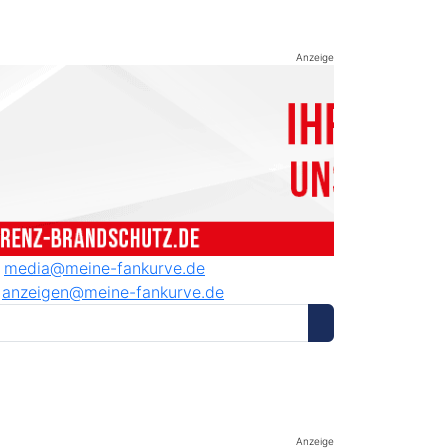
Anzeige
media@meine-fankurve.de
anzeigen@meine-fankurve.de
Anzeige