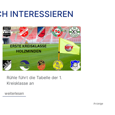
CH INTERESSIEREN
Rühle führt die Tabelle der 1.
Kreisklasse an
weiterlesen
Anzeige