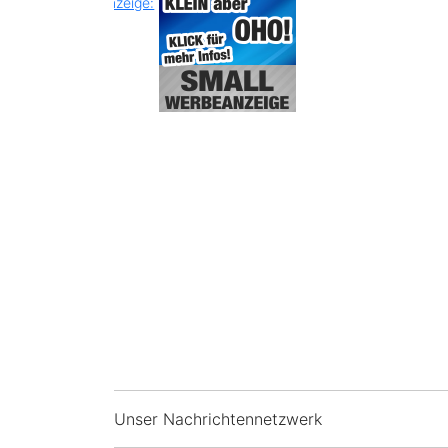
Unser Nachrichtennetzwerk