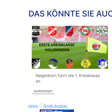
DAS KÖNNTE SIE AU
Negenborn führt die 1. Kreisklasse
an
weiterlesen