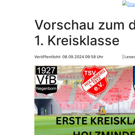
Vorschau zum dr
1. Kreisklasse
Veröffentlicht: 08.09.2024 09:58 Uhr
Lesed