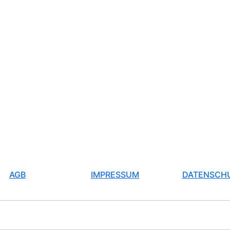
AGB
IMPRESSUM
DATENSCH