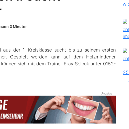
r
uer: 0 Minuten
aus der 1. Kreisklasse sucht bis zu seinem ersten
egner. Gespielt werden kann auf dem Holzmindener
 können sich mit dem Trainer Eray Selcuk unter 0152-
Anzeige