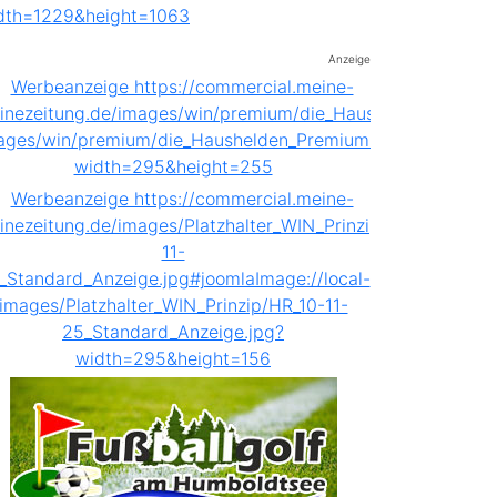
Anzeige