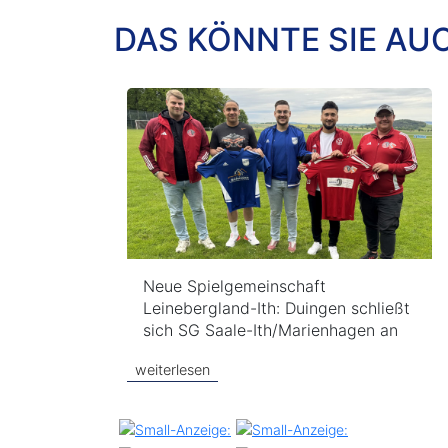
DAS KÖNNTE SIE AU
Neue Spielgemeinschaft
Leinebergland-Ith: Duingen schließt
sich SG Saale-Ith/Marienhagen an
weiterlesen