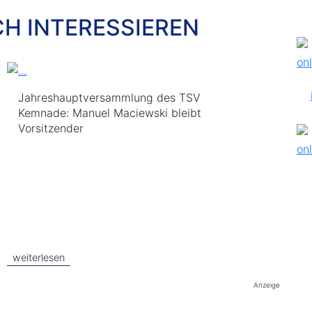
CH INTERESSIEREN
Jahreshauptversammlung des TSV
Kemnade: Manuel Maciewski bleibt
Vorsitzender
weiterlesen
Anzeige