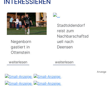
INTERESSIEREN
Stadtoldendorf
reist zum
Nachbarschaftsd
Negenborn
uell nach
gastiert in
Deensen
Ottenstein
weiterlesen
weiterlesen
Anzeige