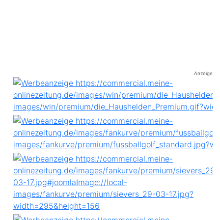
Anzeige