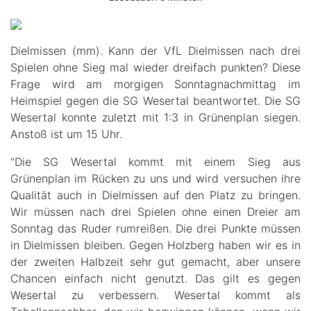
Dielmissen (mm). Kann der VfL Dielmissen nach drei
Spielen ohne Sieg mal wieder dreifach punkten? Diese
Frage wird am morgigen Sonntagnachmittag im
Heimspiel gegen die SG Wesertal beantwortet. Die SG
Wesertal konnte zuletzt mit 1:3 in Grünenplan siegen.
Anstoß ist um 15 Uhr.
"Die SG Wesertal kommt mit einem Sieg aus
Grünenplan im Rücken zu uns und wird versuchen ihre
Qualität auch in Dielmissen auf den Platz zu bringen.
Wir müssen nach drei Spielen ohne einen Dreier am
Sonntag das Ruder rumreißen. Die drei Punkte müssen
in Dielmissen bleiben. Gegen Holzberg haben wir es in
der zweiten Halbzeit sehr gut gemacht, aber unsere
Chancen einfach nicht genutzt. Das gilt es gegen
Wesertal zu verbessern. Wesertal kommt als