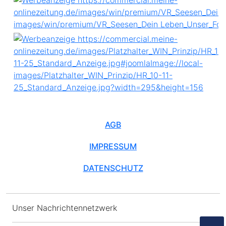
AGB
IMPRESSUM
DATENSCHUTZ
Unser Nachrichtennetzwerk