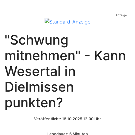
Anzeige
"Schwung
mitnehmen" - Kann
Wesertal in
Dielmissen
punkten?
Veröffentlicht: 18.10.2025 12:00 Uhr
Lesedauer: 6 Minuten