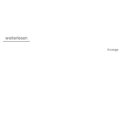
weiterlesen
Anzeige