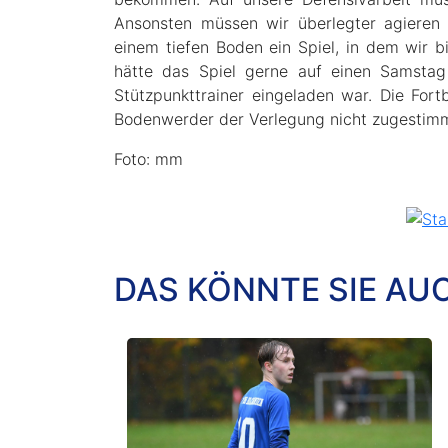
Ansonsten müssen wir überlegter agieren 
einem tiefen Boden ein Spiel, in dem wir 
hätte das Spiel gerne auf einen Samstag 
Stützpunkttrainer eingeladen war. Die For
Bodenwerder der Verlegung nicht zugestimmt
Foto: mm
DAS KÖNNTE SIE AU