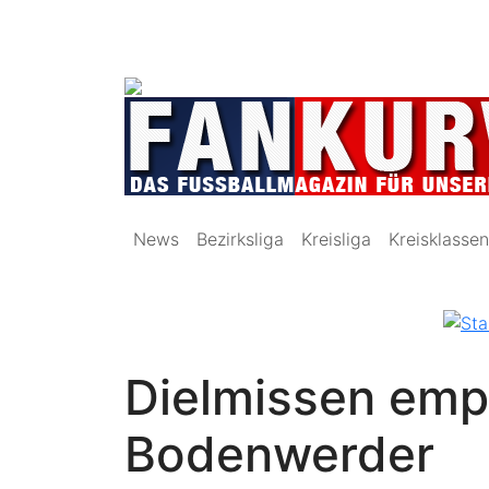
News
Bezirksliga
Kreisliga
Kreisklassen
Dielmissen emp
Bodenwerder