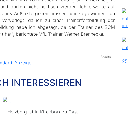
und dürfen nicht hektisch werden. Ich erwarte auf
bis ans Äußerste gehen müssen, um zu gewinnen. Ich
vorverlegt, da ich zu einer Trainerfortbildung der
tbildung habe ich abgesagt, da der Trainer des SCM
 hat", berichtete VfL-Trainer Werner Brennecke.
Anzeige
CH INTERESSIEREN
Holzberg ist in Kirchbrak zu Gast