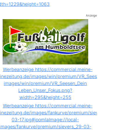
Anzeige