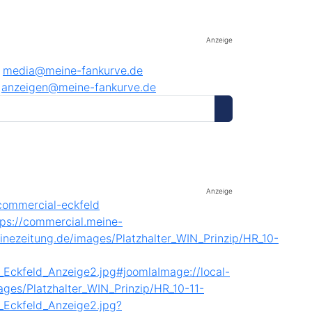
Anzeige
media@meine-fankurve.de
anzeigen@meine-fankurve.de
Anzeige