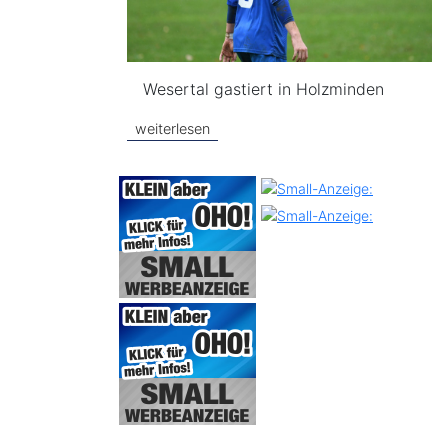
Wesertal gastiert in Holzminden
weiterlesen