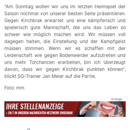
"Am Sonntag wollen wir uns im letzten Heimspiel der
Saison nochmal von unserer besten Seite präsentieren.
Gegen Kirchbrak erwartet uns eine kämpferisch und
spielerisch gute Mannschaft, die uns das Leben so
schwer wie möglich machen wird. Wir müssen voll
dagegen halten, die Einstellung und der Kampfgeist
müssen stimmen. Wenn wir es schaffen mit der
Leidenschaft wie gegen Bodenwerder aufzutreten und
uns mehr Torchancen erarbeiten, bin ich überzeugt
davon, dass wir gegen Kirchbrak punkten können",
blickt SG-Trainer Jan Meier auf die Partie.
Foto: mm
Anzeige