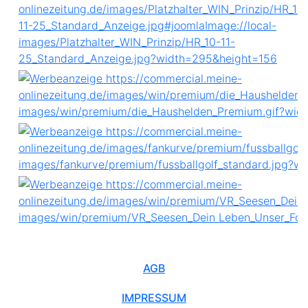
AGB
IMPRESSUM