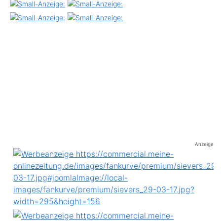
Anzeige