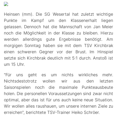
Heinsen (mm). Die SG Wesertal hat zuletzt wichtige
Punkte im Kampf um den Klassenerhalt liegen
gelassen. Dennoch hat die Mannschaft von Jan Meier
noch die Möglichkeit in der Klasse zu bleiben. Hierzu
werden allerdings gute Ergebnisse benötigt. Am
morgigen Sonntag haben sie mit dem TSV Kirchbrak
einen schweren Gegner vor der Brust. Im Hinspiel
setzte sich Kirchbrak deutlich mit 5:1 durch. Anstoß ist
um 15 Uhr.
"Für uns geht es um nichts wirkliches mehr.
Nichtsdestotrotz wollen wir aus den letzten
Saisonspielen noch die maximale Punkteausbeute
holen. Die personellen Voraussetzungen sind zwar nicht
optimal, aber das ist für uns auch keine neue Situation.
Wir wollen alles raushauen, um unsere internen Ziele zu
erreichen", berichtete TSV-Trainer Heiko Schröer.