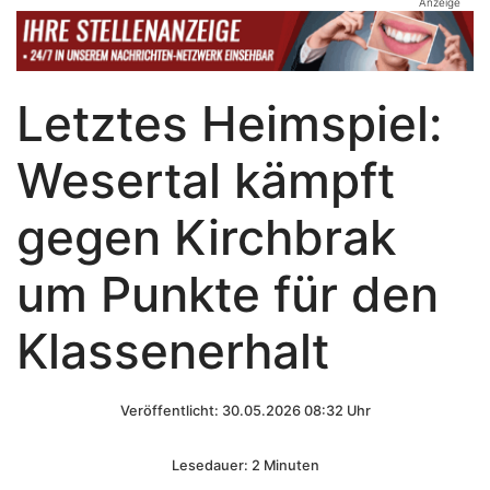
Anzeige
Letztes Heimspiel:
Wesertal kämpft
gegen Kirchbrak
um Punkte für den
Klassenerhalt
Veröffentlicht: 30.05.2026 08:32 Uhr
Lesedauer: 2 Minuten