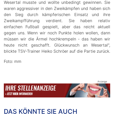
Wesertal musste und wollte unbedingt gewinnen. Sie
waren aggressiver in den Zweikämpfen und haben sich
den Sieg durch kämpferischen Einsatz und ihre
Zweikampfführung verdient. Sie haben relativ
einfachen Fußball gespielt, aber das reicht aktuell
gegen uns. Wenn wir noch Punkte holen wollen, dann
müssen wir die Ärmel hochkrempeln - das haben wir
heute nicht geschafft. Glückwunsch an Wesertal",
blickte TSV-Trainer Heiko Schröer auf die Partie zurück.
Foto: mm
Anzeige
DAS KÖNNTE SIE AUCH