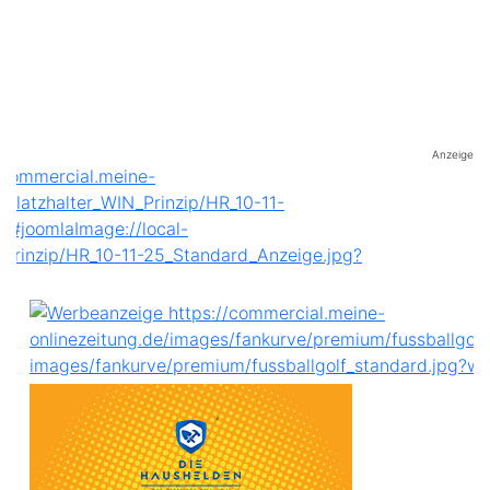
Anzeige