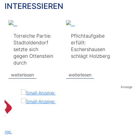
INTERESSIEREN
Torreiche Partie:
Pflichtaufgabe
Stadtoldendorf
erfüllt:
setzte sich
Eschershausen
gegen Ottenstein
schlägt Holzberg
durch
weiterlesen
weiterlesen
Anzeige