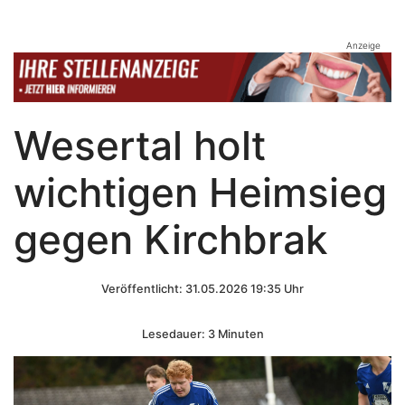
Anzeige
Wesertal holt
wichtigen Heimsieg
gegen Kirchbrak
Veröffentlicht: 31.05.2026 19:35 Uhr
Lesedauer: 3 Minuten