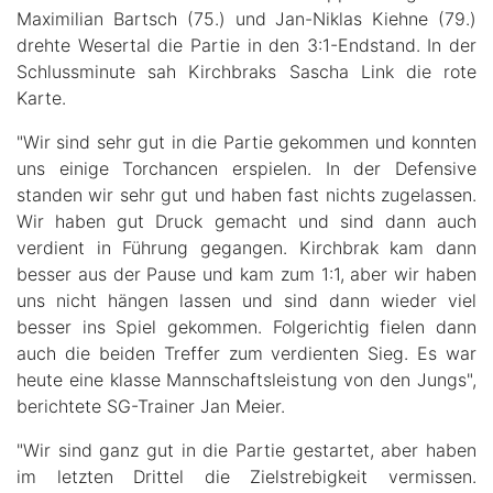
Maximilian Bartsch (75.) und Jan-Niklas Kiehne (79.)
drehte Wesertal die Partie in den 3:1-Endstand. In der
Schlussminute sah Kirchbraks Sascha Link die rote
Karte.
"Wir sind sehr gut in die Partie gekommen und konnten
uns einige Torchancen erspielen. In der Defensive
standen wir sehr gut und haben fast nichts zugelassen.
Wir haben gut Druck gemacht und sind dann auch
verdient in Führung gegangen. Kirchbrak kam dann
besser aus der Pause und kam zum 1:1, aber wir haben
uns nicht hängen lassen und sind dann wieder viel
besser ins Spiel gekommen. Folgerichtig fielen dann
auch die beiden Treffer zum verdienten Sieg. Es war
heute eine klasse Mannschaftsleistung von den Jungs",
berichtete SG-Trainer Jan Meier.
"Wir sind ganz gut in die Partie gestartet, aber haben
im letzten Drittel die Zielstrebigkeit vermissen.