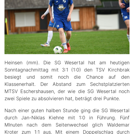
Heinsen (mm). Die SG Wesertal hat am heutigen
Sonntagnachmittag mit 3:1 (1:0) den TSV Kirchbrak
besiegt und somit noch die Chance auf den
Klassenerhalt. Der Abstand zum Sechstplatzierten
MTSV Eschershausen, der wie die SG Wesertal noch
zwei Spiele zu absolvieren hat, beträgt drei Punkte.
Nach einer guten halben Stunde ging die SG Wesertal
durch Jan-Niklas Kiehne mit 1:0 in Führung. Fünf
MInuten nach dem Seitenwechsel glich Waldemar
Kroter zum 1:1 aus. Mit einem Doppelschlag durch