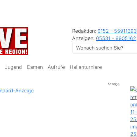
Redaktion:
0152 - 55911393
Anzeigen:
05531 - 9905162
Jugend
Damen
Aufrufe
Hallenturniere
Anzeige