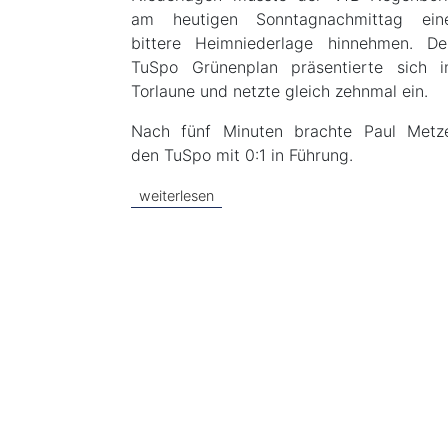
am heutigen Sonntagnachmittag ein
bittere Heimniederlage hinnehmen. De
TuSpo Grünenplan präsentierte sich i
Torlaune und netzte gleich zehnmal ein.
Nach fünf Minuten brachte Paul Metz
den TuSpo mit 0:1 in Führung.
weiterlesen