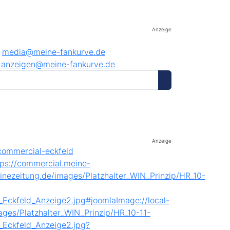
Anzeige
media@meine-fankurve.de
anzeigen@meine-fankurve.de
Anzeige