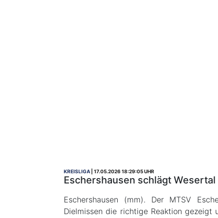
KREISLIGA
17.05.2026 18:29:05 UHR
Eschershausen schlägt Wesertal 
Eschershausen (mm). Der MTSV Escher
Dielmissen die richtige Reaktion gezeigt