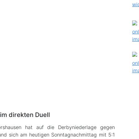
im direkten Duell
shausen hat auf die Derbyniederlage gegen
 und sich am heutigen Sonntagnachmittag mit 5:1