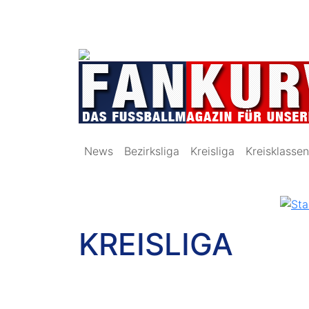
News
Bezirksliga
Kreisliga
Kreisklassen
KREISLIGA