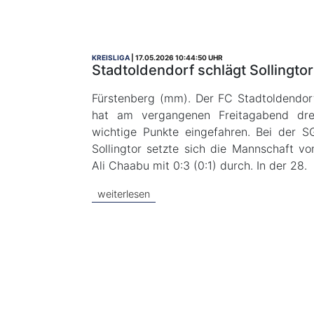
KREISLIGA
17.05.2026 10:44:50 UHR
Stadtoldendorf schlägt Sollingtor
Fürstenberg (mm). Der FC Stadtoldendor
hat am vergangenen Freitagabend dre
wichtige Punkte eingefahren. Bei der S
Sollingtor setzte sich die Mannschaft vo
Ali Chaabu mit 0:3 (0:1) durch. In der 28.
weiterlesen