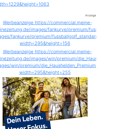
Anzeige