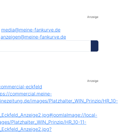
Anzeige
media@meine-fankurve.de
anzeigen@meine-fankurve.de
Anzeige