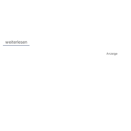
weiterlesen
Anzeige