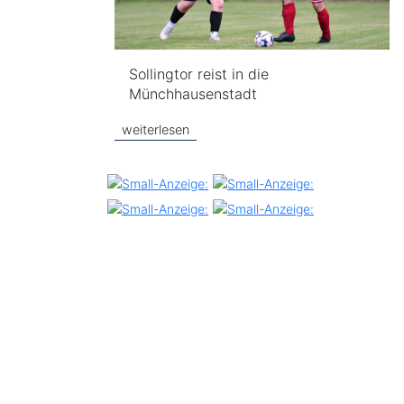
Sollingtor reist in die
Münchhausenstadt
weiterlesen