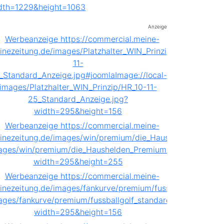
Anzeige