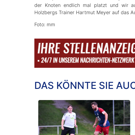
der Knoten endlich mal platzt und wir a
Holzbergs Trainer Hartmut Meyer auf das Au
Foto: mm
DAS KÖNNTE SIE AU